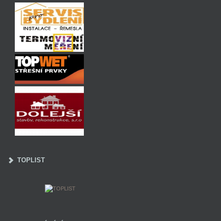
TOPLIST