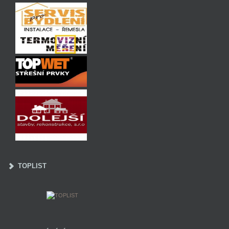
TOPLIST