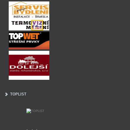
TOPLIST