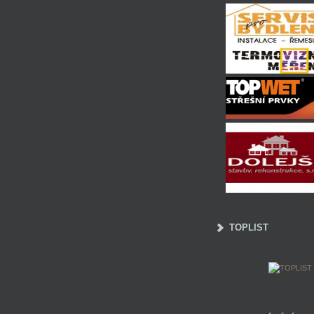
TOPLIST