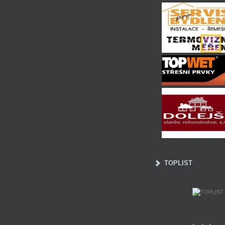
TOPLIST