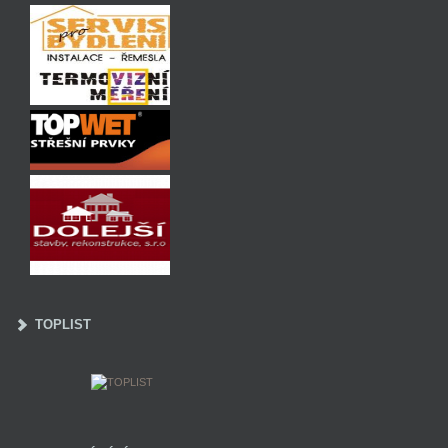
TOPLIST