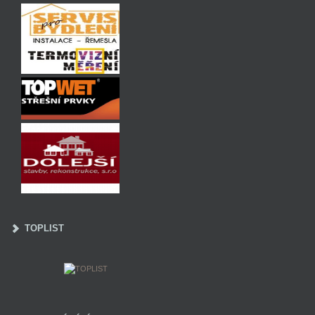
TOPLIST