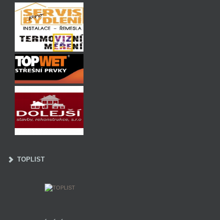
TOPLIST